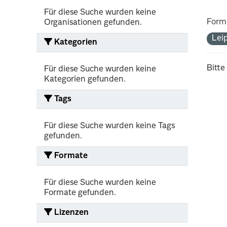
Für diese Suche wurden keine
Form
Organisationen gefunden.
Lei
Kategorien
Bitte
Für diese Suche wurden keine
Kategorien gefunden.
Tags
Für diese Suche wurden keine Tags
gefunden.
Formate
Für diese Suche wurden keine
Formate gefunden.
Lizenzen