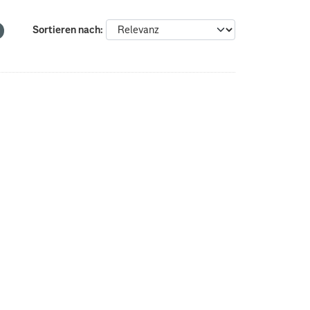
Sortieren nach