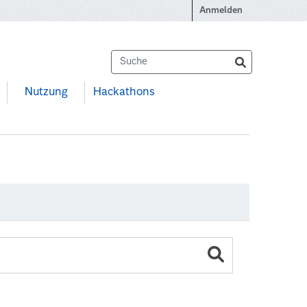
Anmelden
Nutzung
Hackathons