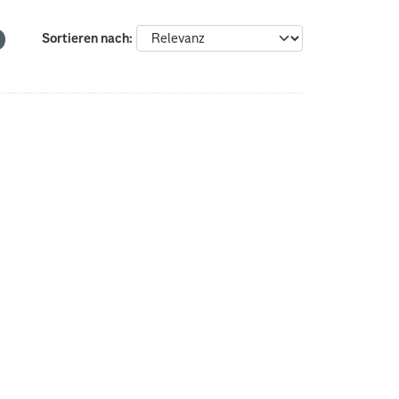
Sortieren nach