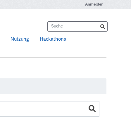
Anmelden
Nutzung
Hackathons