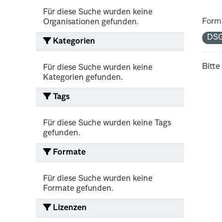
Für diese Suche wurden keine
Form
Organisationen gefunden.
DS
Kategorien
Bitte
Für diese Suche wurden keine
Kategorien gefunden.
Tags
Für diese Suche wurden keine Tags
gefunden.
Formate
Für diese Suche wurden keine
Formate gefunden.
Lizenzen