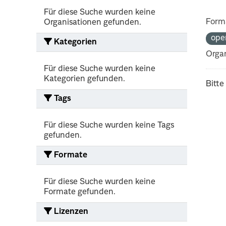
Für diese Suche wurden keine
Form
Organisationen gefunden.
ope
Kategorien
Organ
Für diese Suche wurden keine
Kategorien gefunden.
Bitte
Tags
Für diese Suche wurden keine Tags
gefunden.
Formate
Für diese Suche wurden keine
Formate gefunden.
Lizenzen