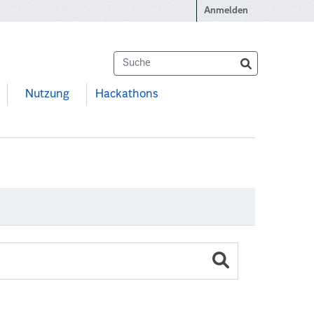
Anmelden
Nutzung
Hackathons