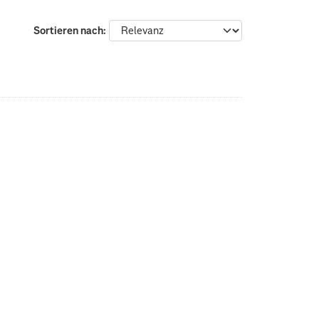
Sortieren nach