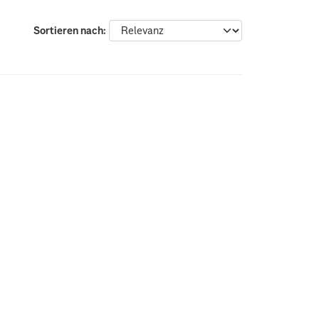
Sortieren nach