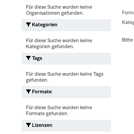
Für diese Suche wurden keine
Form
Organisationen gefunden.
Kateg
Kategorien
Bitte
Für diese Suche wurden keine
Kategorien gefunden.
Tags
Für diese Suche wurden keine Tags
gefunden.
Formate
Für diese Suche wurden keine
Formate gefunden.
Lizenzen