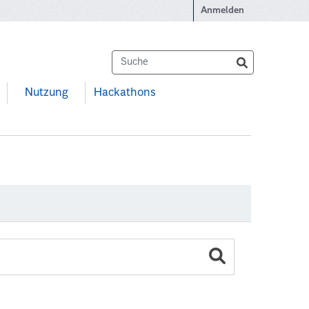
Anmelden
Nutzung
Hackathons