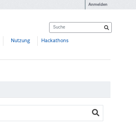
Anmelden
Nutzung
Hackathons