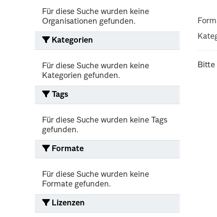
Für diese Suche wurden keine
Form
Organisationen gefunden.
Kateg
Kategorien
Bitte
Für diese Suche wurden keine
Kategorien gefunden.
Tags
Für diese Suche wurden keine Tags
gefunden.
Formate
Für diese Suche wurden keine
Formate gefunden.
Lizenzen