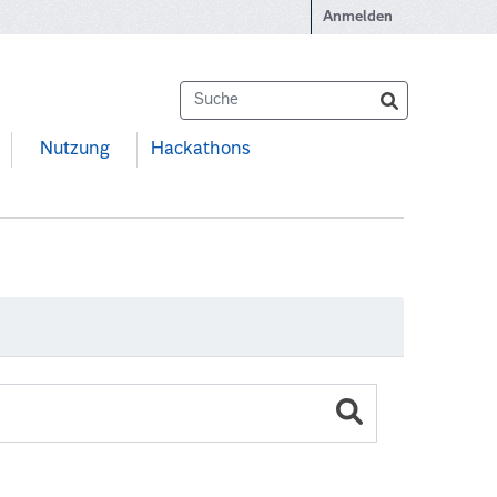
Anmelden
Nutzung
Hackathons