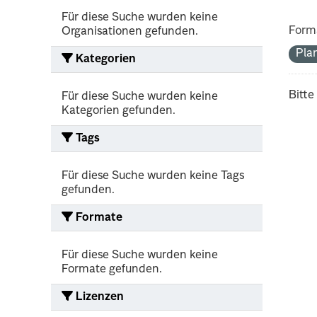
Für diese Suche wurden keine
Form
Organisationen gefunden.
Pla
Kategorien
Bitte
Für diese Suche wurden keine
Kategorien gefunden.
Tags
Für diese Suche wurden keine Tags
gefunden.
Formate
Für diese Suche wurden keine
Formate gefunden.
Lizenzen