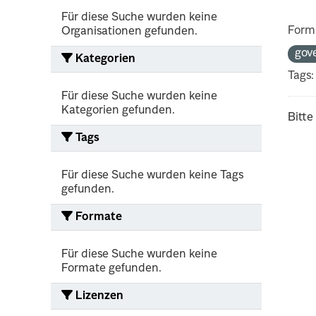
Für diese Suche wurden keine
Form
Organisationen gefunden.
gov
Kategorien
Tags:
Für diese Suche wurden keine
Kategorien gefunden.
Bitte
Tags
Für diese Suche wurden keine Tags
gefunden.
Formate
Für diese Suche wurden keine
Formate gefunden.
Lizenzen