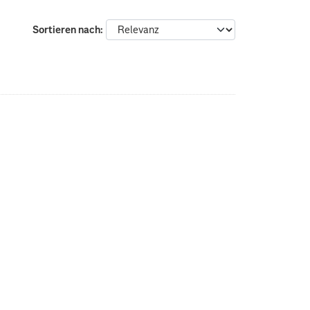
Sortieren nach