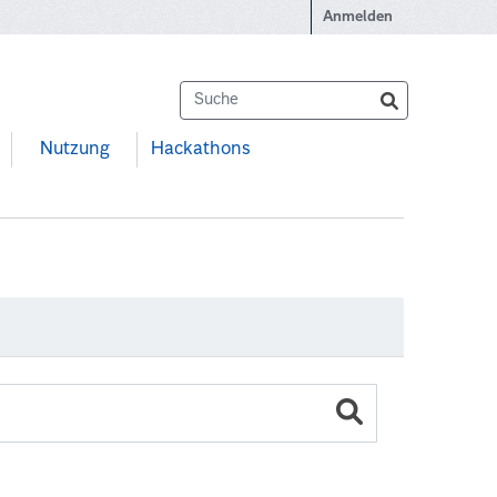
Anmelden
Nutzung
Hackathons