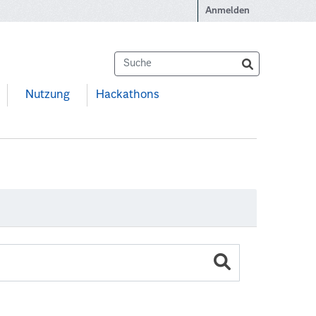
Anmelden
Nutzung
Hackathons