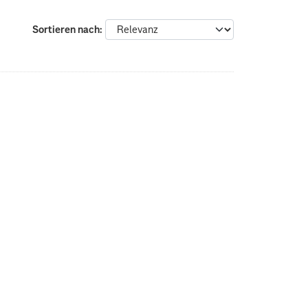
Sortieren nach