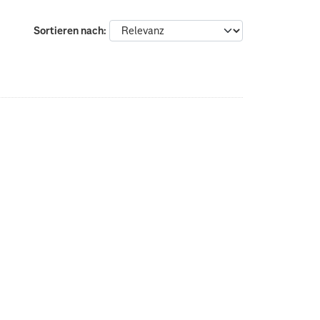
Sortieren nach