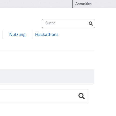
Anmelden
Nutzung
Hackathons