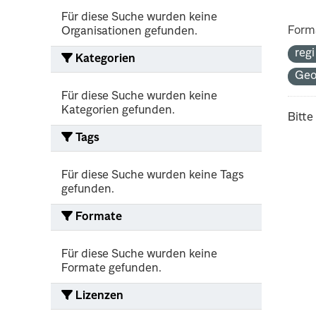
Für diese Suche wurden keine
Form
Organisationen gefunden.
reg
Kategorien
Geo
Für diese Suche wurden keine
Kategorien gefunden.
Bitte
Tags
Für diese Suche wurden keine Tags
gefunden.
Formate
Für diese Suche wurden keine
Formate gefunden.
Lizenzen