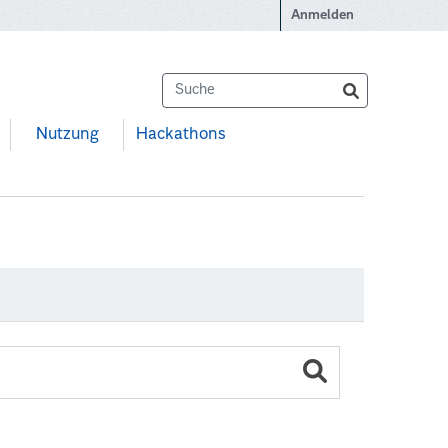
Anmelden
Nutzung
Hackathons