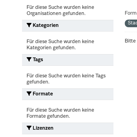
Für diese Suche wurden keine
Form
Organisationen gefunden.
Sta
Kategorien
Bitte
Für diese Suche wurden keine
Kategorien gefunden.
Tags
Für diese Suche wurden keine Tags
gefunden.
Formate
Für diese Suche wurden keine
Formate gefunden.
Lizenzen