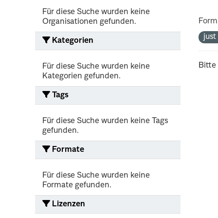
Für diese Suche wurden keine
Form
Organisationen gefunden.
jus
Kategorien
Bitte
Für diese Suche wurden keine
Kategorien gefunden.
Tags
Für diese Suche wurden keine Tags
gefunden.
Formate
Für diese Suche wurden keine
Formate gefunden.
Lizenzen