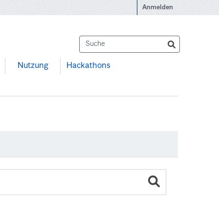
Anmelden
Nutzung
Hackathons