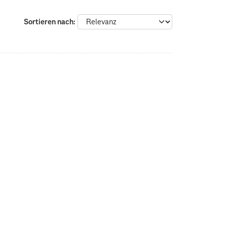
Sortieren nach