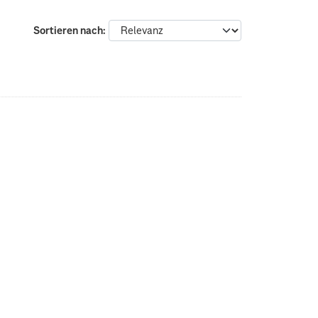
Sortieren nach