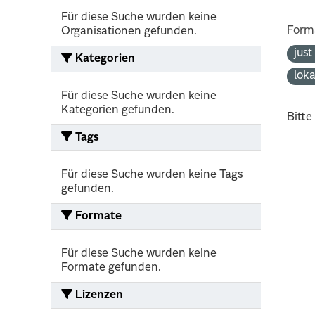
Für diese Suche wurden keine
Form
Organisationen gefunden.
jus
Kategorien
lok
Für diese Suche wurden keine
Kategorien gefunden.
Bitte
Tags
Für diese Suche wurden keine Tags
gefunden.
Formate
Für diese Suche wurden keine
Formate gefunden.
Lizenzen