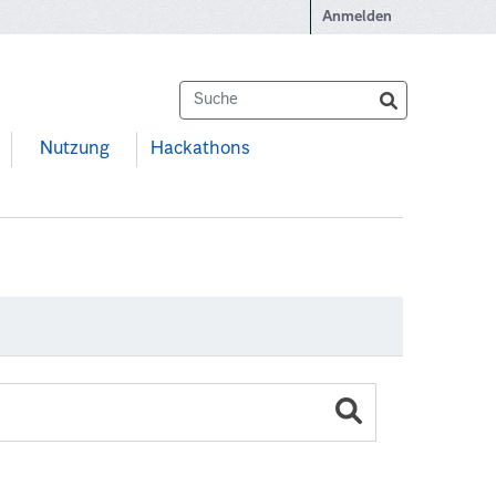
Anmelden
Nutzung
Hackathons