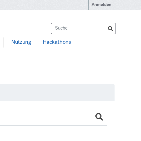
Anmelden
Nutzung
Hackathons