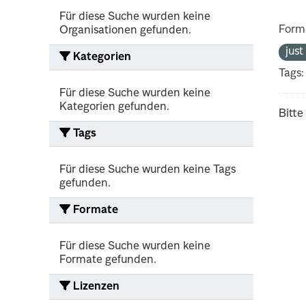
Für diese Suche wurden keine
Form
Organisationen gefunden.
jus
Kategorien
Tags:
Für diese Suche wurden keine
Kategorien gefunden.
Bitte
Tags
Für diese Suche wurden keine Tags
gefunden.
Formate
Für diese Suche wurden keine
Formate gefunden.
Lizenzen