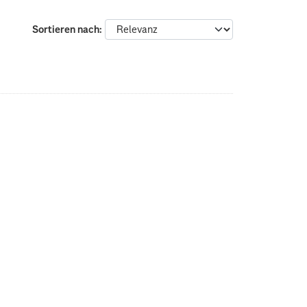
Sortieren nach