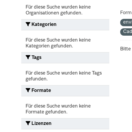
Für diese Suche wurden keine
Form
Organisationen gefunden.
env
Kategorien
Cad
Für diese Suche wurden keine
Kategorien gefunden.
Bitte
Tags
Für diese Suche wurden keine Tags
gefunden.
Formate
Für diese Suche wurden keine
Formate gefunden.
Lizenzen