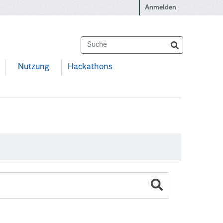
Anmelden
Nutzung
Hackathons