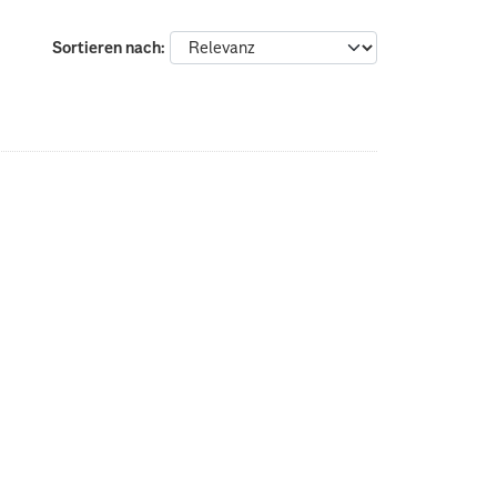
Sortieren nach