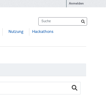
Anmelden
Nutzung
Hackathons