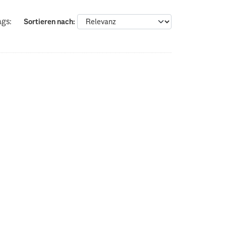
ags:
Sortieren nach