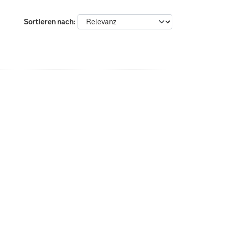
Sortieren nach