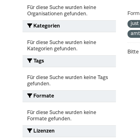
Für diese Suche wurden keine
Form
Organisationen gefunden.
jus
Kategorien
amt
Für diese Suche wurden keine
Kategorien gefunden.
Bitte
Tags
Für diese Suche wurden keine Tags
gefunden.
Formate
Für diese Suche wurden keine
Formate gefunden.
Lizenzen