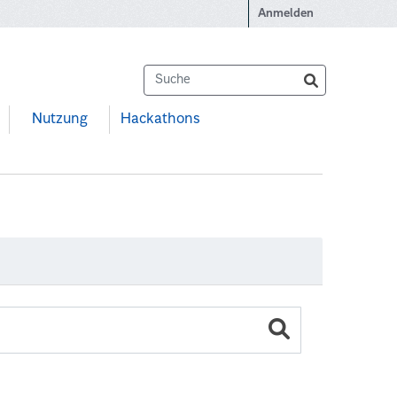
Anmelden
Nutzung
Hackathons