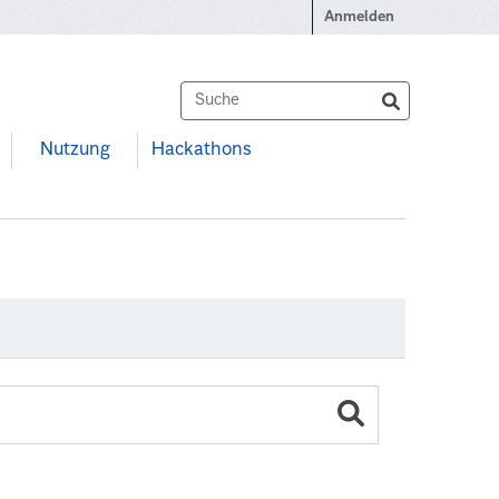
Anmelden
Nutzung
Hackathons