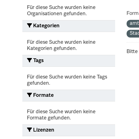
Für diese Suche wurden keine
Form
Organisationen gefunden.
amt
Kategorien
Sta
Für diese Suche wurden keine
Kategorien gefunden.
Bitte
Tags
Für diese Suche wurden keine Tags
gefunden.
Formate
Für diese Suche wurden keine
Formate gefunden.
Lizenzen