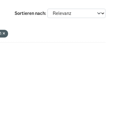
Sortieren nach
an