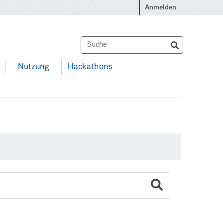
Anmelden
Nutzung
Hackathons