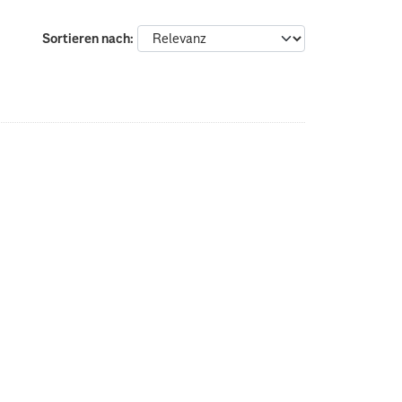
Sortieren nach