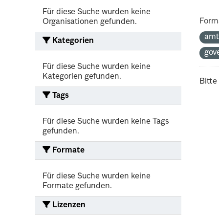
Für diese Suche wurden keine
Form
Organisationen gefunden.
amt
Kategorien
gov
Für diese Suche wurden keine
Kategorien gefunden.
Bitte
Tags
Für diese Suche wurden keine Tags
gefunden.
Formate
Für diese Suche wurden keine
Formate gefunden.
Lizenzen