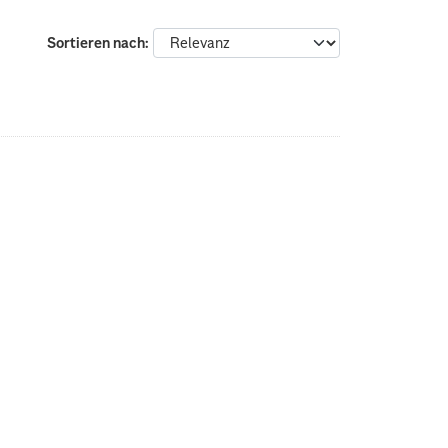
Sortieren nach
: