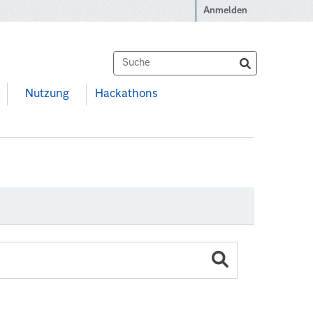
Anmelden
Nutzung
Hackathons