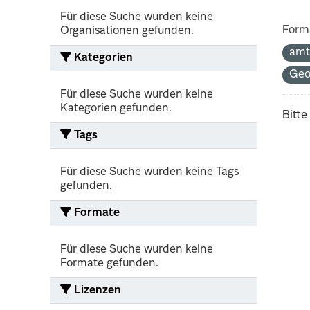
Für diese Suche wurden keine
Form
Organisationen gefunden.
amt
Kategorien
Ge
Für diese Suche wurden keine
Kategorien gefunden.
Bitte
Tags
Für diese Suche wurden keine Tags
gefunden.
Formate
Für diese Suche wurden keine
Formate gefunden.
Lizenzen