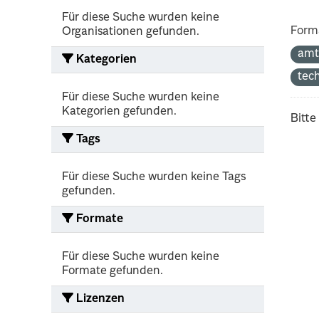
Für diese Suche wurden keine
Form
Organisationen gefunden.
amt
Kategorien
tec
Für diese Suche wurden keine
Kategorien gefunden.
Bitte
Tags
Für diese Suche wurden keine Tags
gefunden.
Formate
Für diese Suche wurden keine
Formate gefunden.
Lizenzen