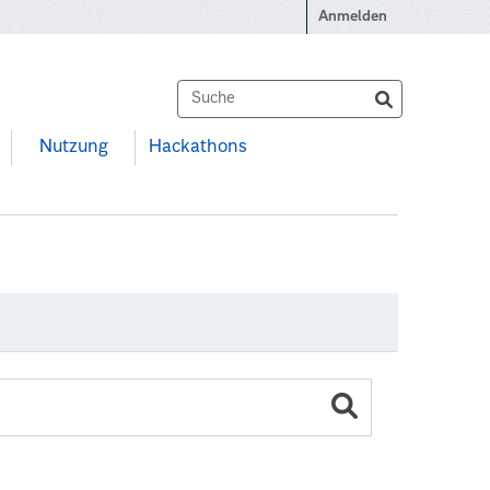
Anmelden
Nutzung
Hackathons