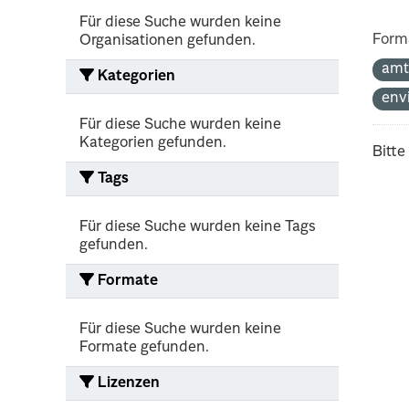
Für diese Suche wurden keine
Form
Organisationen gefunden.
amt
Kategorien
env
Für diese Suche wurden keine
Kategorien gefunden.
Bitte
Tags
Für diese Suche wurden keine Tags
gefunden.
Formate
Für diese Suche wurden keine
Formate gefunden.
Lizenzen