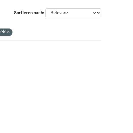
Sortieren nach
cels