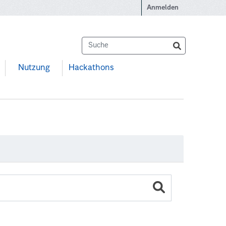
Anmelden
Nutzung
Hackathons