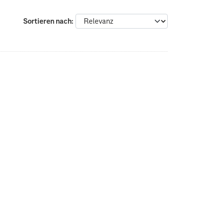
Sortieren nach