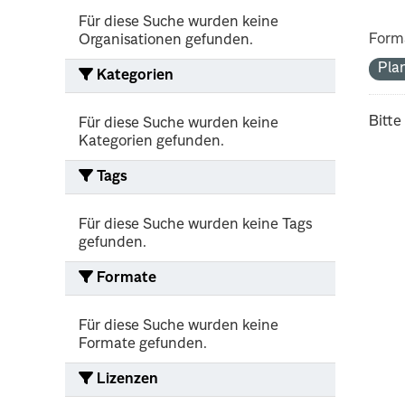
Für diese Suche wurden keine
Form
Organisationen gefunden.
Pla
Kategorien
Bitte
Für diese Suche wurden keine
Kategorien gefunden.
Tags
Für diese Suche wurden keine Tags
gefunden.
Formate
Für diese Suche wurden keine
Formate gefunden.
Lizenzen