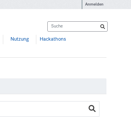
Anmelden
Nutzung
Hackathons