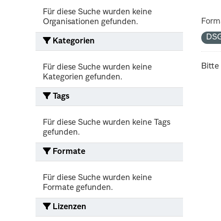
Für diese Suche wurden keine
Form
Organisationen gefunden.
DS
Kategorien
Bitte
Für diese Suche wurden keine
Kategorien gefunden.
Tags
Für diese Suche wurden keine Tags
gefunden.
Formate
Für diese Suche wurden keine
Formate gefunden.
Lizenzen