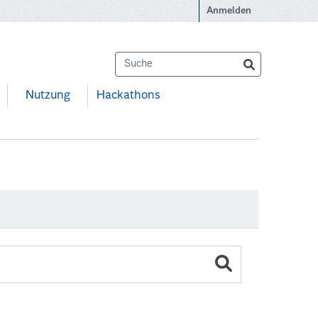
Anmelden
Nutzung
Hackathons