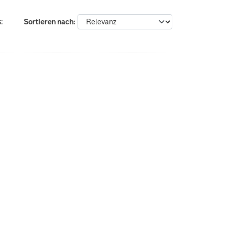
:
Sortieren nach