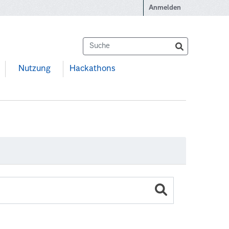
Anmelden
Nutzung
Hackathons