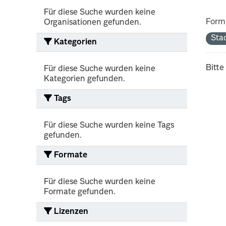
Für diese Suche wurden keine
Form
Organisationen gefunden.
Sta
Kategorien
Bitte
Für diese Suche wurden keine
Kategorien gefunden.
Tags
Für diese Suche wurden keine Tags
gefunden.
Formate
Für diese Suche wurden keine
Formate gefunden.
Lizenzen