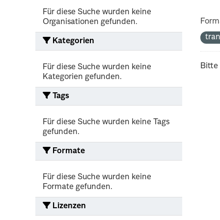
Für diese Suche wurden keine
Form
Organisationen gefunden.
tra
Kategorien
Bitte
Für diese Suche wurden keine
Kategorien gefunden.
Tags
Für diese Suche wurden keine Tags
gefunden.
Formate
Für diese Suche wurden keine
Formate gefunden.
Lizenzen