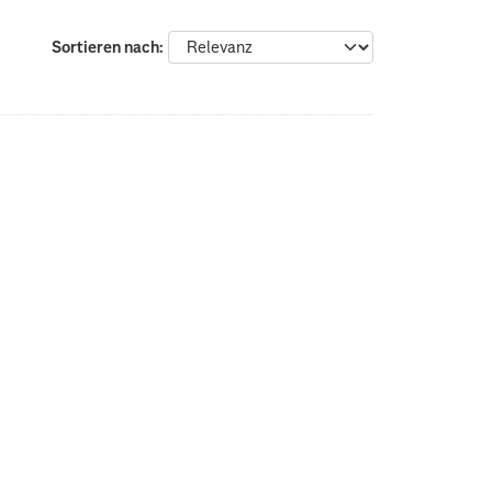
Sortieren nach