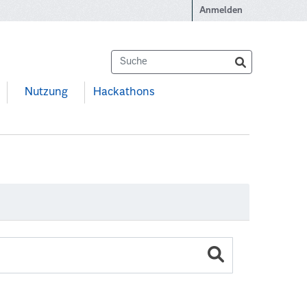
Anmelden
Nutzung
Hackathons