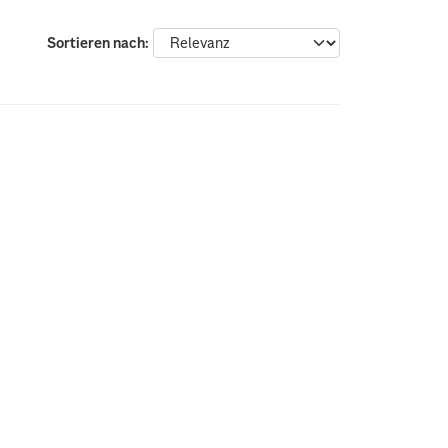
Sortieren nach