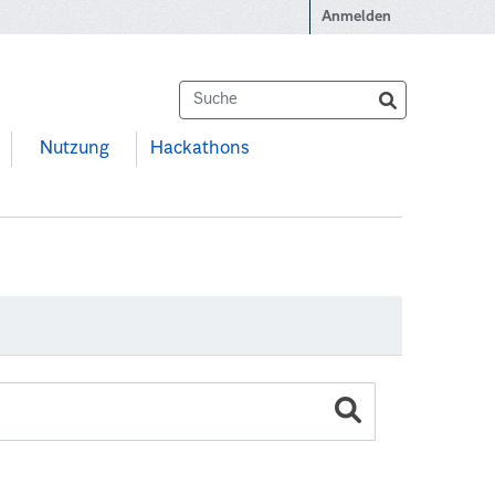
Anmelden
Nutzung
Hackathons