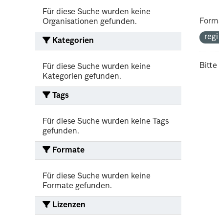
Für diese Suche wurden keine
Form
Organisationen gefunden.
reg
Kategorien
Bitte
Für diese Suche wurden keine
Kategorien gefunden.
Tags
Für diese Suche wurden keine Tags
gefunden.
Formate
Für diese Suche wurden keine
Formate gefunden.
Lizenzen