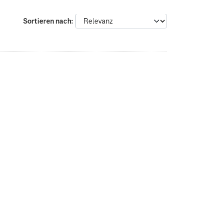
Sortieren nach