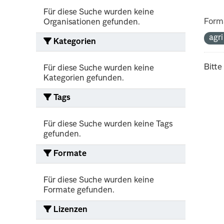
Für diese Suche wurden keine
Form
Organisationen gefunden.
agr
Kategorien
Bitte
Für diese Suche wurden keine
Kategorien gefunden.
Tags
Für diese Suche wurden keine Tags
gefunden.
Formate
Für diese Suche wurden keine
Formate gefunden.
Lizenzen