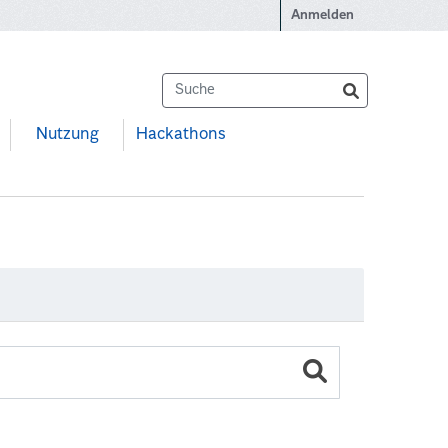
Anmelden
Nutzung
Hackathons