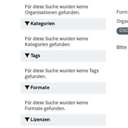
Für diese Suche wurden keine
Form
Organisationen gefunden.
Organ
Kategorien
DS
Für diese Suche wurden keine
Kategorien gefunden.
Bitte
Tags
Für diese Suche wurden keine Tags
gefunden.
Formate
Für diese Suche wurden keine
Formate gefunden.
Lizenzen