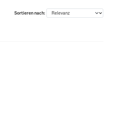
Sortieren nach