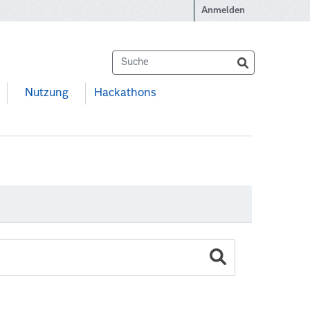
Anmelden
Nutzung
Hackathons