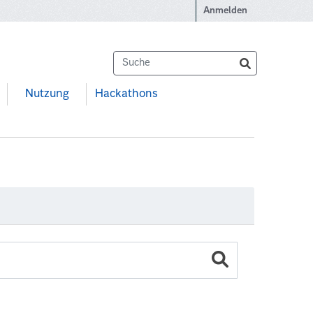
Anmelden
Nutzung
Hackathons