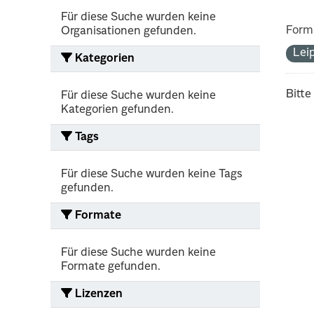
Für diese Suche wurden keine
Form
Organisationen gefunden.
Lei
Kategorien
Bitte
Für diese Suche wurden keine
Kategorien gefunden.
Tags
Für diese Suche wurden keine Tags
gefunden.
Formate
Für diese Suche wurden keine
Formate gefunden.
Lizenzen