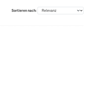
Sortieren nach