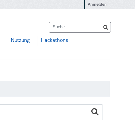
Anmelden
Nutzung
Hackathons