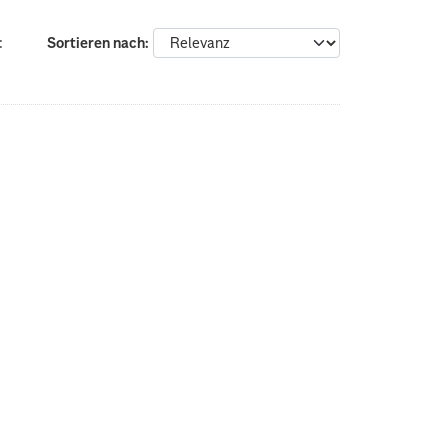
:
Sortieren nach