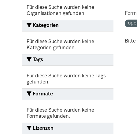
Für diese Suche wurden keine
Form
Organisationen gefunden.
ope
Kategorien
Bitte
Für diese Suche wurden keine
Kategorien gefunden.
Tags
Für diese Suche wurden keine Tags
gefunden.
Formate
Für diese Suche wurden keine
Formate gefunden.
Lizenzen