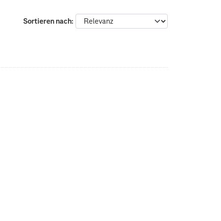
Sortieren nach