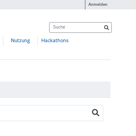
Anmelden
Nutzung
Hackathons