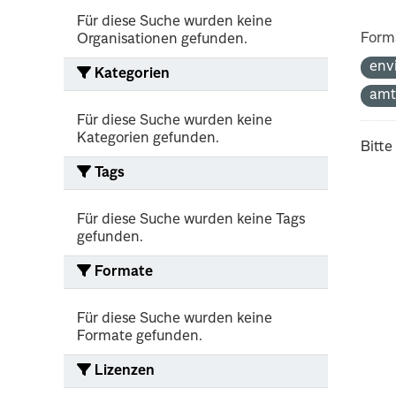
Für diese Suche wurden keine
Form
Organisationen gefunden.
env
Kategorien
amt
Für diese Suche wurden keine
Kategorien gefunden.
Bitte
Tags
Für diese Suche wurden keine Tags
gefunden.
Formate
Für diese Suche wurden keine
Formate gefunden.
Lizenzen