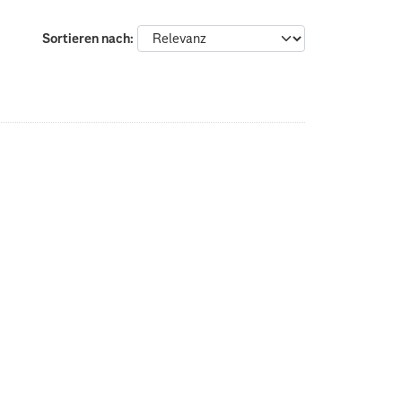
Sortieren nach