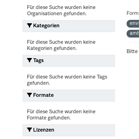
Für diese Suche wurden keine
Form
Organisationen gefunden.
env
Kategorien
amt
Für diese Suche wurden keine
Kategorien gefunden.
Bitte
Tags
Für diese Suche wurden keine Tags
gefunden.
Formate
Für diese Suche wurden keine
Formate gefunden.
Lizenzen