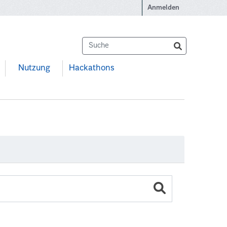
Anmelden
Nutzung
Hackathons