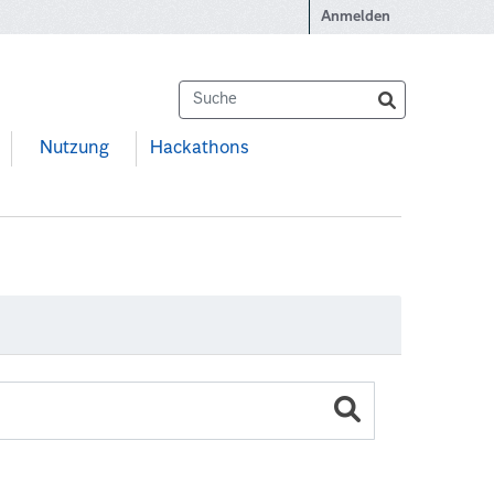
Anmelden
Nutzung
Hackathons