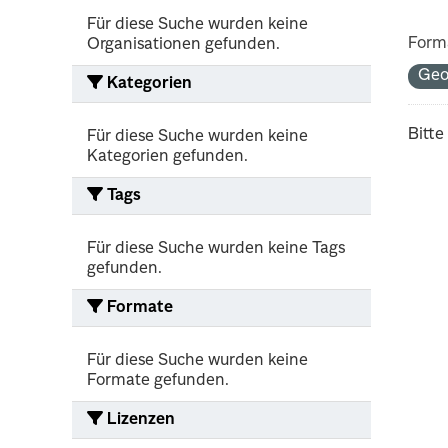
Für diese Suche wurden keine
Form
Organisationen gefunden.
Geo
Kategorien
Bitte
Für diese Suche wurden keine
Kategorien gefunden.
Tags
Für diese Suche wurden keine Tags
gefunden.
Formate
Für diese Suche wurden keine
Formate gefunden.
Lizenzen