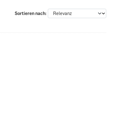
Sortieren nach