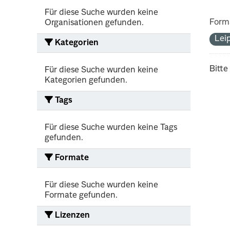
Für diese Suche wurden keine
Form
Organisationen gefunden.
Lei
Kategorien
Bitte
Für diese Suche wurden keine
Kategorien gefunden.
Tags
Für diese Suche wurden keine Tags
gefunden.
Formate
Für diese Suche wurden keine
Formate gefunden.
Lizenzen