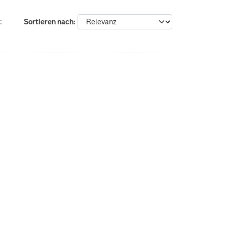
:
Sortieren nach