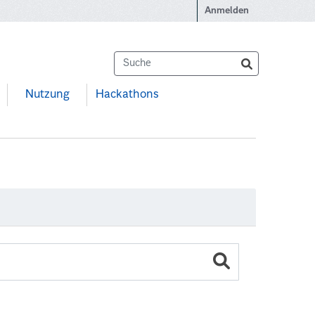
Anmelden
Nutzung
Hackathons