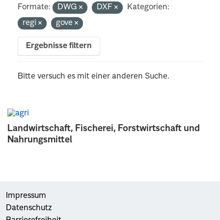
Formate:
DWG
DXF
Kategorien:
regi
gove
Ergebnisse filtern
Bitte versuch es mit einer anderen Suche.
Landwirtschaft, Fischerei, Forstwirtschaft und
Nahrungsmittel
Impressum
Datenschutz