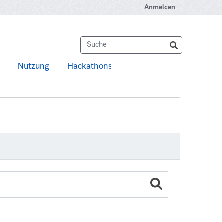
Anmelden
Nutzung
Hackathons