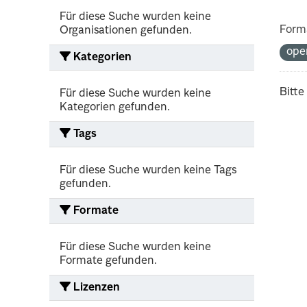
Für diese Suche wurden keine
Form
Organisationen gefunden.
ope
Kategorien
Bitte
Für diese Suche wurden keine
Kategorien gefunden.
Tags
Für diese Suche wurden keine Tags
gefunden.
Formate
Für diese Suche wurden keine
Formate gefunden.
Lizenzen