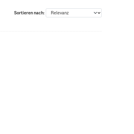
Sortieren nach