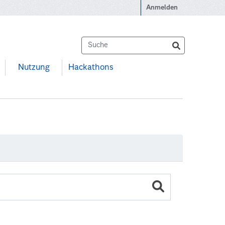
Anmelden
Nutzung
Hackathons