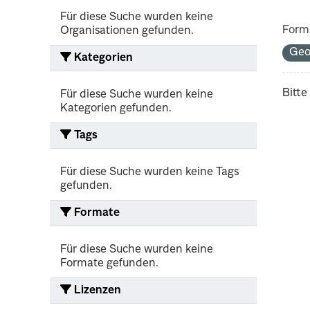
Für diese Suche wurden keine
Form
Organisationen gefunden.
Ge
Kategorien
Bitte
Für diese Suche wurden keine
Kategorien gefunden.
Tags
Für diese Suche wurden keine Tags
gefunden.
Formate
Für diese Suche wurden keine
Formate gefunden.
Lizenzen