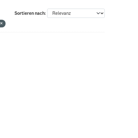
Sortieren nach
n