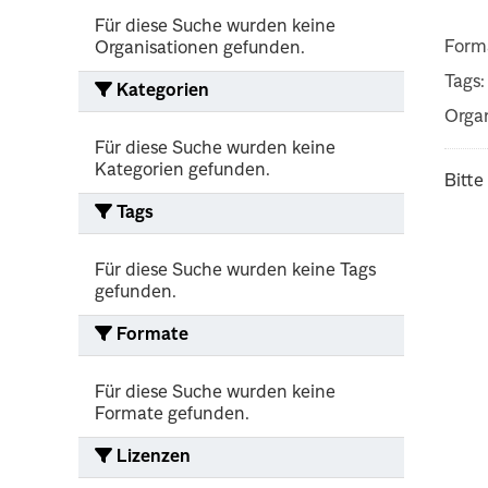
Für diese Suche wurden keine
Form
Organisationen gefunden.
Tags:
Kategorien
Organ
Für diese Suche wurden keine
Kategorien gefunden.
Bitte
Tags
Für diese Suche wurden keine Tags
gefunden.
Formate
Für diese Suche wurden keine
Formate gefunden.
Lizenzen