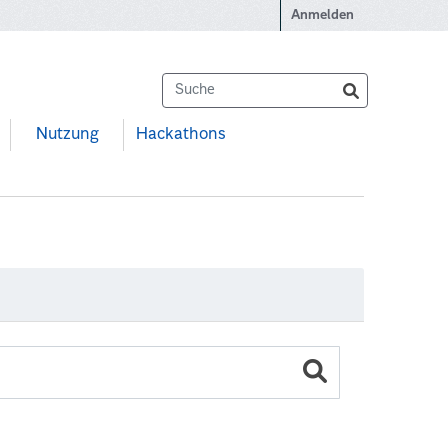
Anmelden
Nutzung
Hackathons