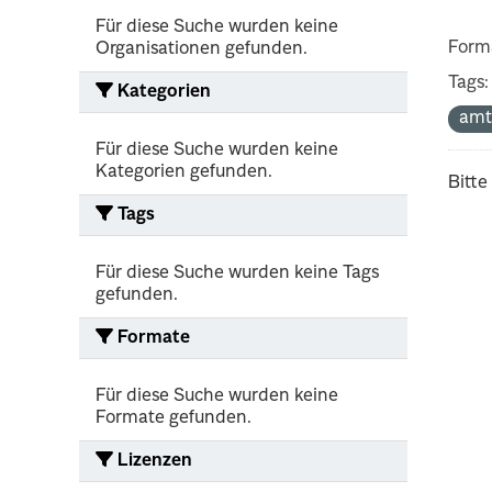
Für diese Suche wurden keine
Form
Organisationen gefunden.
Tags:
Kategorien
amt
Für diese Suche wurden keine
Kategorien gefunden.
Bitte
Tags
Für diese Suche wurden keine Tags
gefunden.
Formate
Für diese Suche wurden keine
Formate gefunden.
Lizenzen