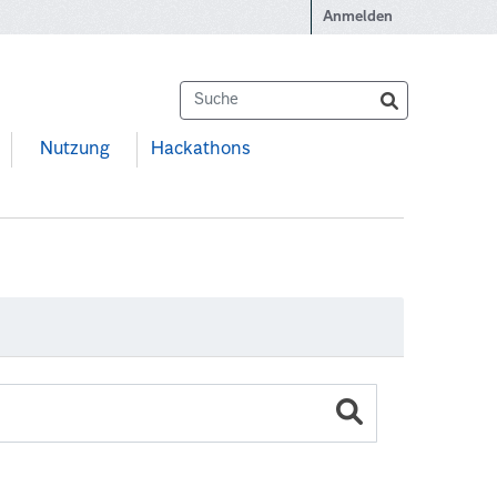
Anmelden
Nutzung
Hackathons