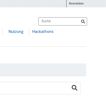
Anmelden
Nutzung
Hackathons