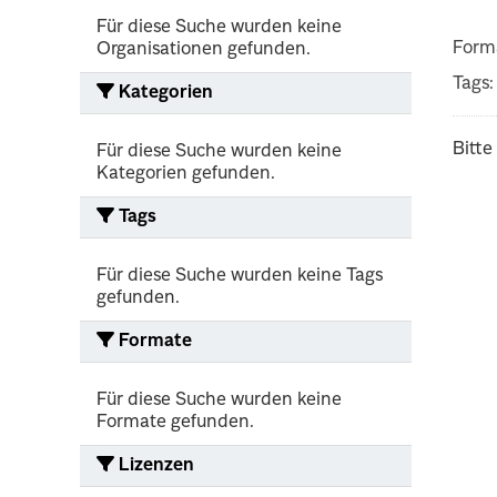
Für diese Suche wurden keine
Form
Organisationen gefunden.
Tags:
Kategorien
Bitte
Für diese Suche wurden keine
Kategorien gefunden.
Tags
Für diese Suche wurden keine Tags
gefunden.
Formate
Für diese Suche wurden keine
Formate gefunden.
Lizenzen