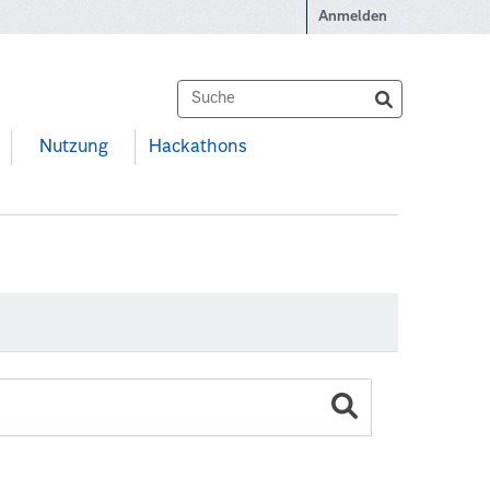
Anmelden
Nutzung
Hackathons