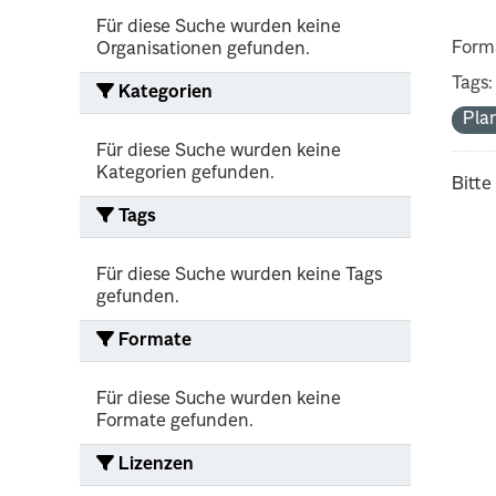
Für diese Suche wurden keine
Form
Organisationen gefunden.
Tags:
Kategorien
Pla
Für diese Suche wurden keine
Kategorien gefunden.
Bitte
Tags
Für diese Suche wurden keine Tags
gefunden.
Formate
Für diese Suche wurden keine
Formate gefunden.
Lizenzen