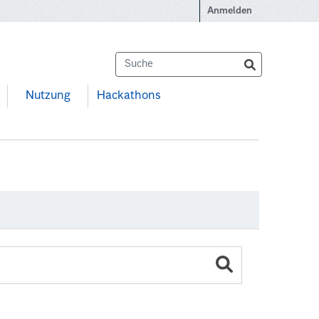
Anmelden
Nutzung
Hackathons