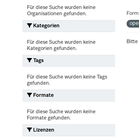
Für diese Suche wurden keine
Form
Organisationen gefunden.
ope
Kategorien
Bitte
Für diese Suche wurden keine
Kategorien gefunden.
Tags
Für diese Suche wurden keine Tags
gefunden.
Formate
Für diese Suche wurden keine
Formate gefunden.
Lizenzen