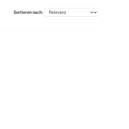
Sortieren nach