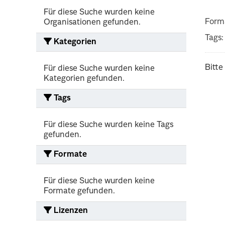
Für diese Suche wurden keine
Form
Organisationen gefunden.
Tags:
Kategorien
Bitte
Für diese Suche wurden keine
Kategorien gefunden.
Tags
Für diese Suche wurden keine Tags
gefunden.
Formate
Für diese Suche wurden keine
Formate gefunden.
Lizenzen