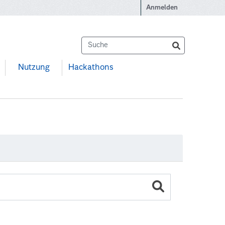
Anmelden
Nutzung
Hackathons