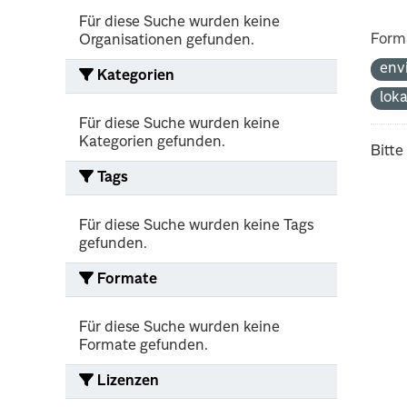
Für diese Suche wurden keine
Form
Organisationen gefunden.
env
Kategorien
lok
Für diese Suche wurden keine
Kategorien gefunden.
Bitte
Tags
Für diese Suche wurden keine Tags
gefunden.
Formate
Für diese Suche wurden keine
Formate gefunden.
Lizenzen