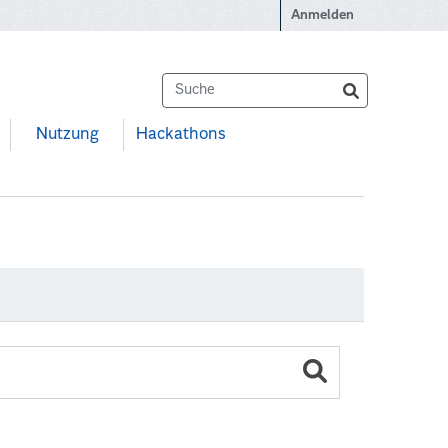
Anmelden
Nutzung
Hackathons