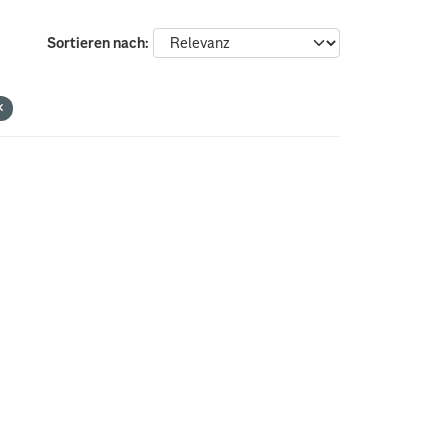
Sortieren nach