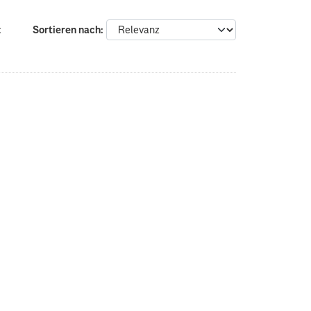
:
Sortieren nach