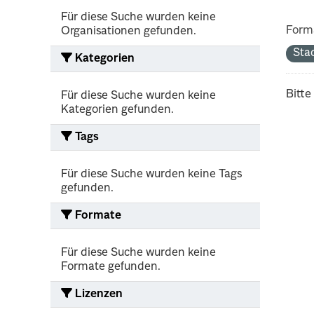
Für diese Suche wurden keine
Form
Organisationen gefunden.
Sta
Kategorien
Bitte
Für diese Suche wurden keine
Kategorien gefunden.
Tags
Für diese Suche wurden keine Tags
gefunden.
Formate
Für diese Suche wurden keine
Formate gefunden.
Lizenzen