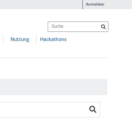
Anmelden
Nutzung
Hackathons