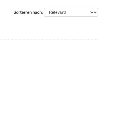
:
Sortieren nach