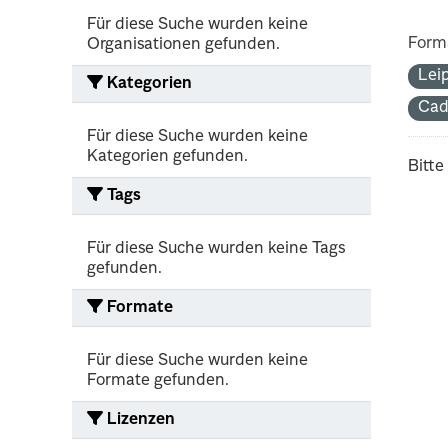
Für diese Suche wurden keine
Form
Organisationen gefunden.
Lei
Kategorien
Cad
Für diese Suche wurden keine
Kategorien gefunden.
Bitte
Tags
Für diese Suche wurden keine Tags
gefunden.
Formate
Für diese Suche wurden keine
Formate gefunden.
Lizenzen