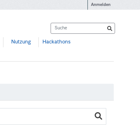
Anmelden
Nutzung
Hackathons