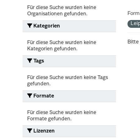
Für diese Suche wurden keine
Form
Organisationen gefunden.
Lei
Kategorien
Bitte
Für diese Suche wurden keine
Kategorien gefunden.
Tags
Für diese Suche wurden keine Tags
gefunden.
Formate
Für diese Suche wurden keine
Formate gefunden.
Lizenzen