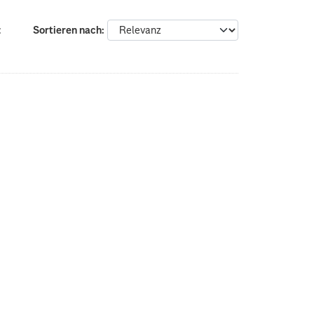
:
Sortieren nach