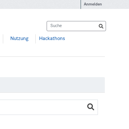
Anmelden
Nutzung
Hackathons