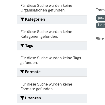
Für diese Suche wurden keine
Form
Organisationen gefunden.
jus
Kategorien
Lei
Für diese Suche wurden keine
Kategorien gefunden.
Bitte
Tags
Für diese Suche wurden keine Tags
gefunden.
Formate
Für diese Suche wurden keine
Formate gefunden.
Lizenzen