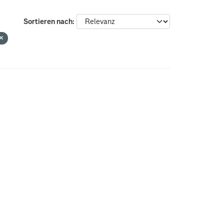
Sortieren nach