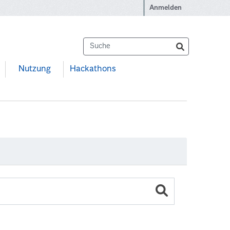
Anmelden
Nutzung
Hackathons