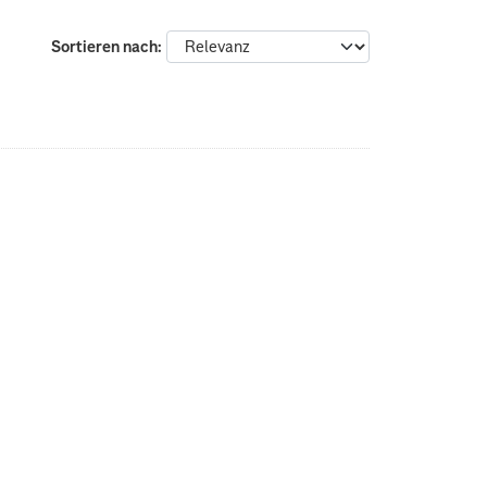
Sortieren nach