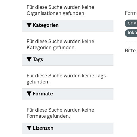
Für diese Suche wurden keine
Form
Organisationen gefunden.
env
Kategorien
lok
Für diese Suche wurden keine
Kategorien gefunden.
Bitte
Tags
Für diese Suche wurden keine Tags
gefunden.
Formate
Für diese Suche wurden keine
Formate gefunden.
Lizenzen