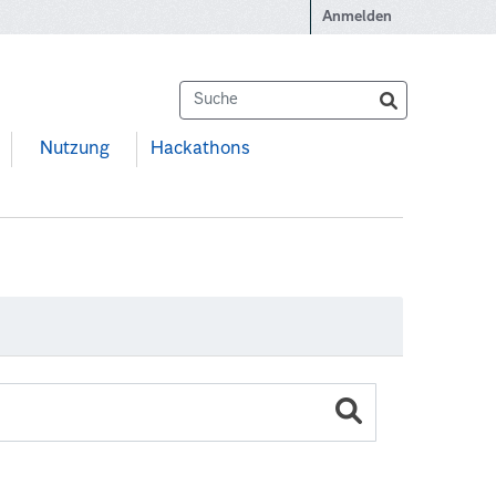
Anmelden
Nutzung
Hackathons