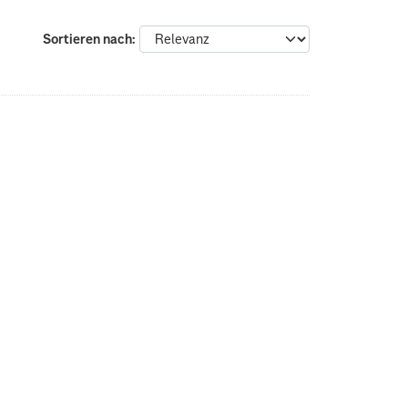
Sortieren nach