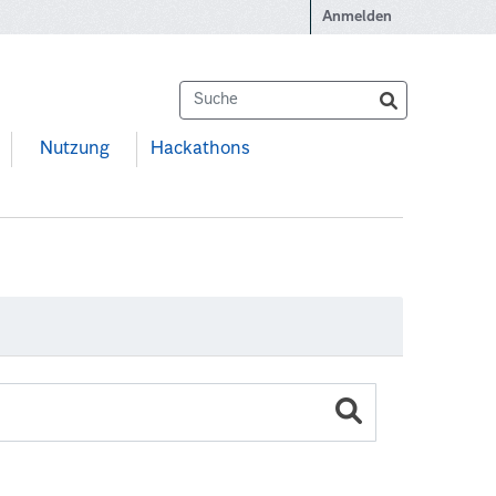
Anmelden
Nutzung
Hackathons