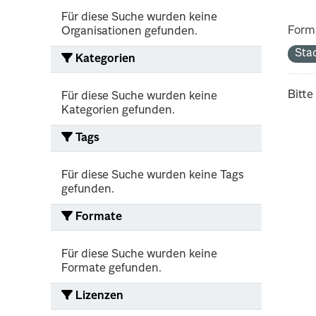
Für diese Suche wurden keine
Form
Organisationen gefunden.
Sta
Kategorien
Bitte
Für diese Suche wurden keine
Kategorien gefunden.
Tags
Für diese Suche wurden keine Tags
gefunden.
Formate
Für diese Suche wurden keine
Formate gefunden.
Lizenzen